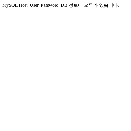
MySQL Host, User, Password, DB 정보에 오류가 있습니다.